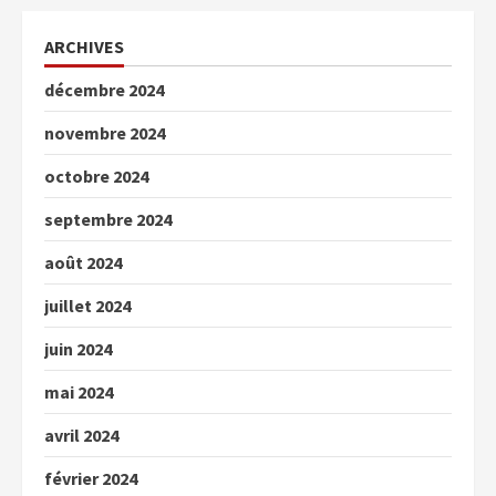
ARCHIVES
décembre 2024
novembre 2024
octobre 2024
septembre 2024
août 2024
juillet 2024
juin 2024
mai 2024
avril 2024
février 2024