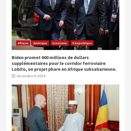
Afrique
Amérique
économie,
Géopolitique
Biden promet 600 millions de dollars
supplémentaires pour le corridor ferroviaire
Lobito, un projet phare en Afrique subsaharienne.
décembre 4, 2024