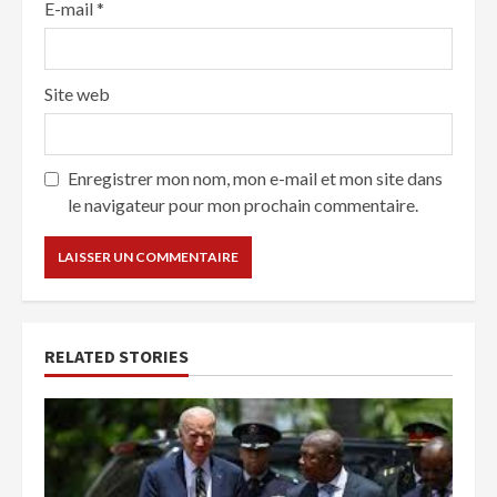
E-mail
*
Site web
Enregistrer mon nom, mon e-mail et mon site dans
le navigateur pour mon prochain commentaire.
RELATED STORIES