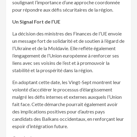
soulignant l’importance d’une approche coordonnée
pour répondre aux défis sécuritaires de la région.
Un Signal Fort de l’UE
La décision des ministres des Finances de l’UE envoie
un message fort de solidarité et de soutien à l’égard de
l’Ukraine et de la Moldavie. Elle reflète également
l’engagement de l’Union européenne à renforcer ses
liens avec ses voisins de l’est et à promouvoir la
stabilité et la prospérité dans la région.
En adoptant cette date, les Vingt-Sept montrent leur
volonté d’accélérer le processus d’élargissement
malgré les défis internes et externes auxquels l’Union
fait face. Cette démarche pourrait également avoir
des implications positives pour d’autres pays
candidats des Balkans occidentaux, en renforçant leur
espoir d’intégration future.