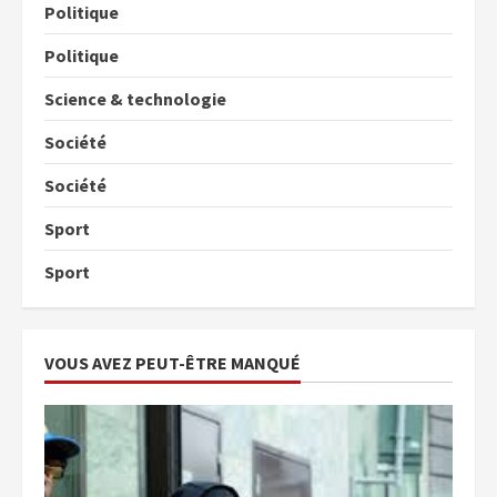
Politique
Politique
Science & technologie
Société
Société
Sport
Sport
VOUS AVEZ PEUT-ÊTRE MANQUÉ