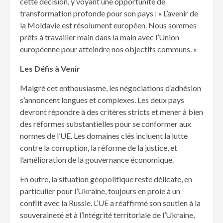
cette décision, y voyant une opportunité de
transformation profonde pour son pays : « L’avenir de
la Moldavie est résolument européen. Nous sommes
prêts à travailler main dans la main avec l’Union
européenne pour atteindre nos objectifs communs. »
Les Défis à Venir
Malgré cet enthousiasme, les négociations d’adhésion
s’annoncent longues et complexes. Les deux pays
devront répondre à des critères stricts et mener à bien
des réformes substantielles pour se conformer aux
normes de l’UE. Les domaines clés incluent la lutte
contre la corruption, la réforme de la justice, et
l’amélioration de la gouvernance économique.
En outre, la situation géopolitique reste délicate, en
particulier pour l’Ukraine, toujours en proie à un
conflit avec la Russie. L’UE a réaffirmé son soutien à la
souveraineté et à l’intégrité territoriale de l’Ukraine,