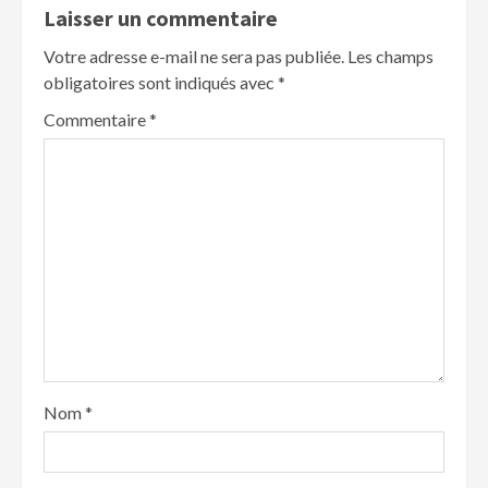
Laisser un commentaire
Votre adresse e-mail ne sera pas publiée.
Les champs
obligatoires sont indiqués avec
*
Commentaire
*
Nom
*