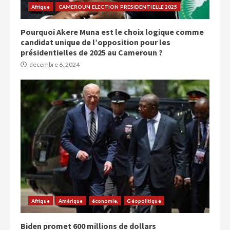
Afrique
CAMEROUN ELECTION PRESIDENTIELLE 2025
Pourquoi Akere Muna est le choix logique comme
candidat unique de l’opposition pour les
présidentielles de 2025 au Cameroun ?
décembre 6, 2024
Afrique
Amérique
économie,
Géopolitique
Biden promet 600 millions de dollars