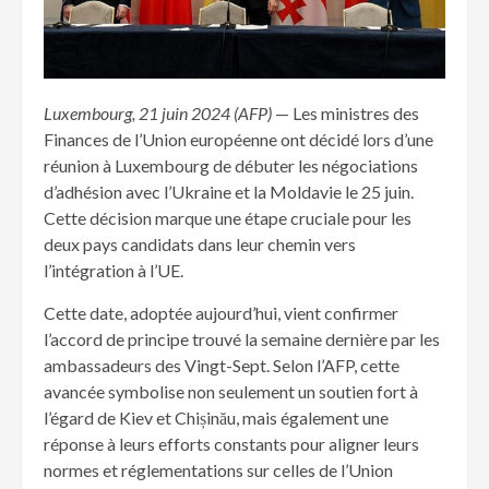
Luxembourg, 21 juin 2024 (AFP)
— Les ministres des
Finances de l’Union européenne ont décidé lors d’une
réunion à Luxembourg de débuter les négociations
d’adhésion avec l’Ukraine et la Moldavie le 25 juin.
Cette décision marque une étape cruciale pour les
deux pays candidats dans leur chemin vers
l’intégration à l’UE.
Cette date, adoptée aujourd’hui, vient confirmer
l’accord de principe trouvé la semaine dernière par les
ambassadeurs des Vingt-Sept. Selon l’AFP, cette
avancée symbolise non seulement un soutien fort à
l’égard de Kiev et Chișinău, mais également une
réponse à leurs efforts constants pour aligner leurs
normes et réglementations sur celles de l’Union