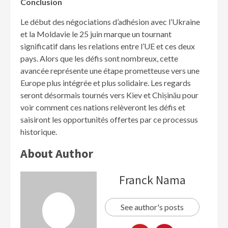
Conclusion
Le début des négociations d’adhésion avec l’Ukraine
et la Moldavie le 25 juin marque un tournant
significatif dans les relations entre l’UE et ces deux
pays. Alors que les défis sont nombreux, cette
avancée représente une étape prometteuse vers une
Europe plus intégrée et plus solidaire. Les regards
seront désormais tournés vers Kiev et Chișinău pour
voir comment ces nations relèveront les défis et
saisiront les opportunités offertes par ce processus
historique.
About Author
Franck Nama
See author's posts