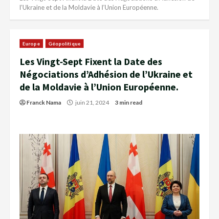
l’Ukraine et de la Moldavie à l’Union Européenne.
Europe
Géopolitique
Les Vingt-Sept Fixent la Date des
Négociations d’Adhésion de l’Ukraine et
de la Moldavie à l’Union Européenne.
Franck Nama
juin 21, 2024
3 min read