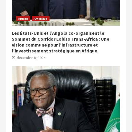
Afrique
Amérique
Les États-Unis et l’Angola co-organisent le
Sommet du Corridor Lobito Trans-Africa : Une
vision commune pour l’infrastructure et
l’investissement stratégique en Afrique.
décembre 8, 2024