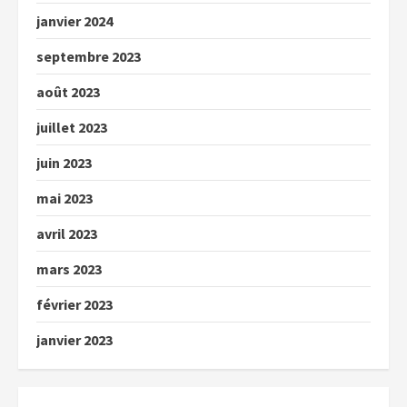
janvier 2024
septembre 2023
août 2023
juillet 2023
juin 2023
mai 2023
avril 2023
mars 2023
février 2023
janvier 2023