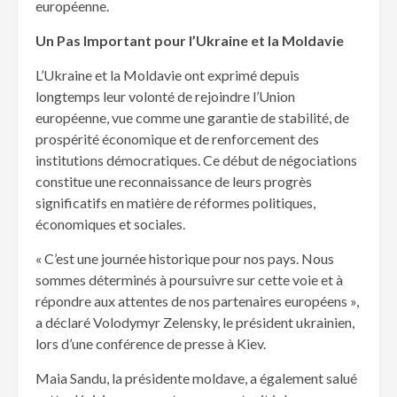
européenne.
Un Pas Important pour l’Ukraine et la Moldavie
L’Ukraine et la Moldavie ont exprimé depuis
longtemps leur volonté de rejoindre l’Union
européenne, vue comme une garantie de stabilité, de
prospérité économique et de renforcement des
institutions démocratiques. Ce début de négociations
constitue une reconnaissance de leurs progrès
significatifs en matière de réformes politiques,
économiques et sociales.
« C’est une journée historique pour nos pays. Nous
sommes déterminés à poursuivre sur cette voie et à
répondre aux attentes de nos partenaires européens »,
a déclaré Volodymyr Zelensky, le président ukrainien,
lors d’une conférence de presse à Kiev.
Maia Sandu, la présidente moldave, a également salué