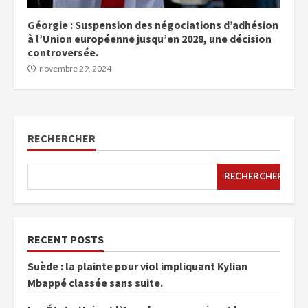
Géorgie : Suspension des négociations d’adhésion
à l’Union européenne jusqu’en 2028, une décision
controversée.
novembre 29, 2024
RECHERCHER
RECHERCHER
RECENT POSTS
Suède : la plainte pour viol impliquant Kylian
Mbappé classée sans suite.