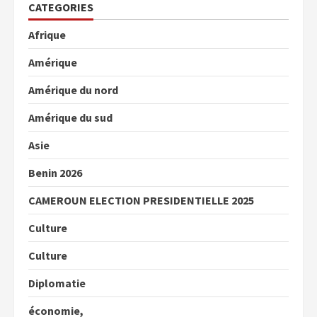
CATEGORIES
Afrique
Amérique
Amérique du nord
Amérique du sud
Asie
Benin 2026
CAMEROUN ELECTION PRESIDENTIELLE 2025
Culture
Culture
Diplomatie
économie,