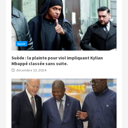
Sport
Suède : la plainte pour viol impliquant Kylian
Mbappé classée sans suite.
décembre 13, 2024