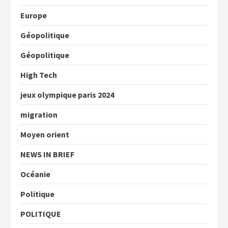
Europe
Géopolitique
Géopolitique
High Tech
jeux olympique paris 2024
migration
Moyen orient
NEWS IN BRIEF
Océanie
Politique
POLITIQUE